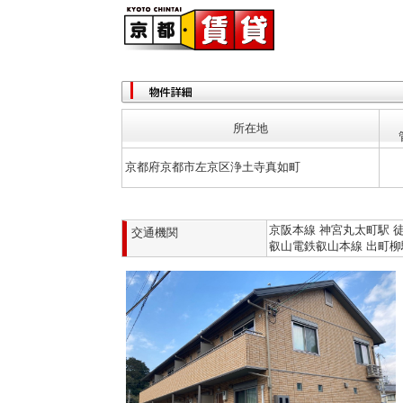
所在地
京都府京都市左京区浄土寺真如町
京阪本線 神宮丸太町駅 徒
交通機関
叡山電鉄叡山本線 出町柳駅