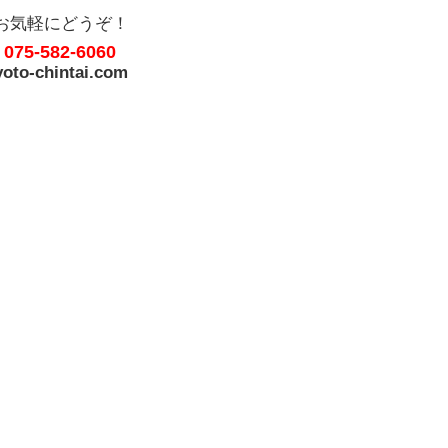
お気軽にどうぞ！
075-582-6060
.
oto-chintai.com