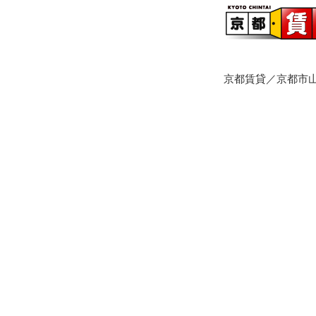
京都賃貸／京都市山