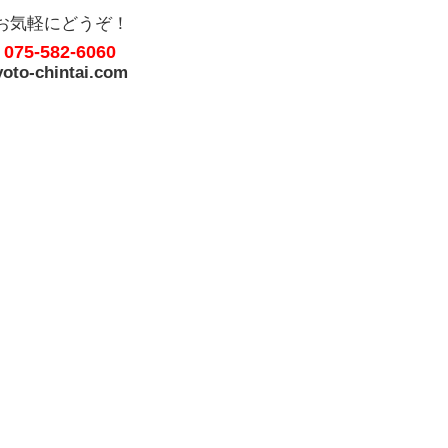
お気軽にどうぞ！
075-582-6060
.
oto-chintai.com