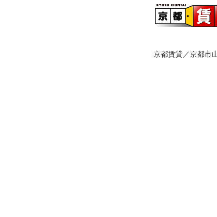
京都賃貸／京都市山