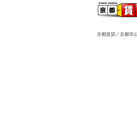
京都賃貸／京都市山