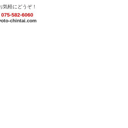
お気軽にどうぞ！
075-582-6060
.
oto-chintai.com