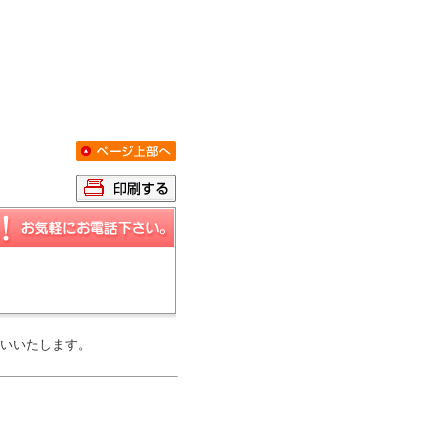
いいたします。