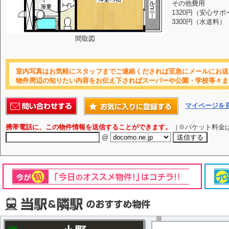
その他費用
1320円（安心サポ
3300円（水道料）
間取図
室内写真はお気軽にスタッフまでご連絡くだされば至急にメールにお送
物件周辺の知りたい内容をお伝え下さればスーパーや公園・学校等々ま
マイページを
携帯電話に、この物件情報を送信することができます。
（※パケット料金
@