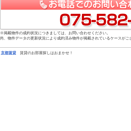
※掲載物件の成約状況につきましては、お問い合わせください。
尚、物件データの更新状況により成約済み物件が掲載されているケースがご
京都
賃貸
賃貸のお部屋探しはおまかせ！