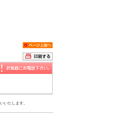
いいたします。