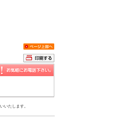
いいたします。