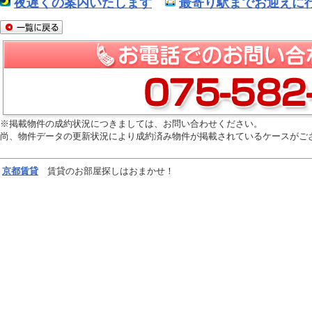
夜遅くの案内いたします
最寄り駅までお迎えに行
※掲載物件の成約状況につきましては、お問い合わせください。
尚、物件データの更新状況により成約済み物件が掲載されているケースがご
京都
賃貸
賃貸のお部屋探しはおまかせ！