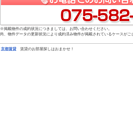
※掲載物件の成約状況につきましては、お問い合わせください。
尚、物件データの更新状況により成約済み物件が掲載されているケースがご
京都
賃貸
賃貸のお部屋探しはおまかせ！