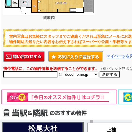
間取図
室内写真はお気軽にスタッフまでご連絡くだされば至急にメールにお送
物件周辺の知りたい内容をお伝え下さればスーパーや公園・学校等々ま
マイページを
携帯電話に、この物件情報を送信することができます。
（※パケット料金
@
松尾大社
上桂