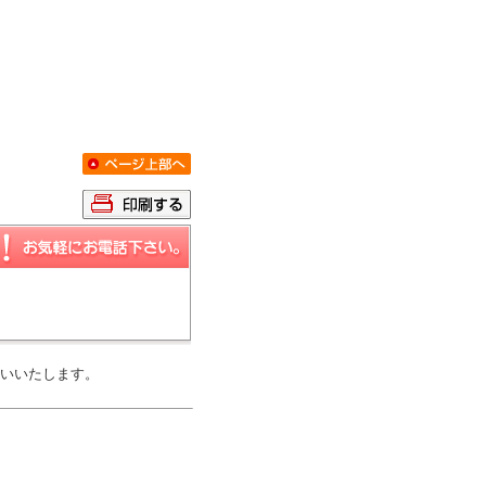
いいたします。