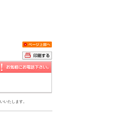
いいたします。