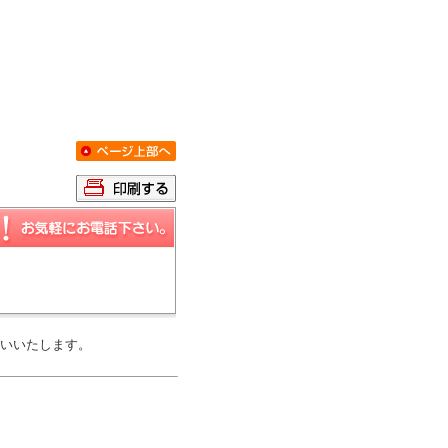
いいたします。