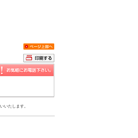
いいたします。