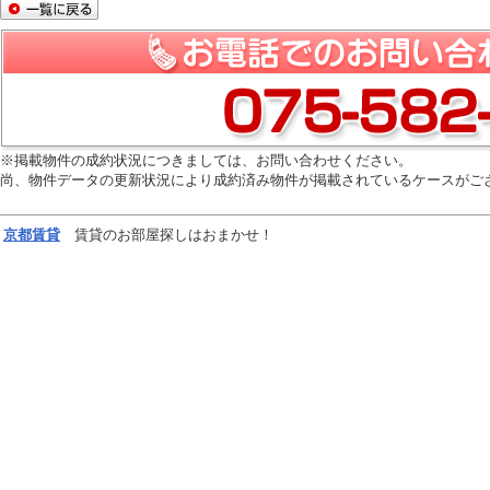
※掲載物件の成約状況につきましては、お問い合わせください。
尚、物件データの更新状況により成約済み物件が掲載されているケースがご
京都
賃貸
賃貸のお部屋探しはおまかせ！