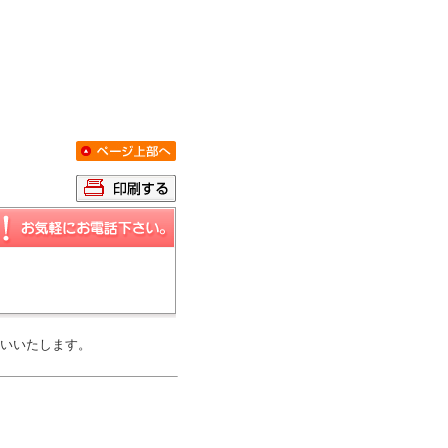
いいたします。