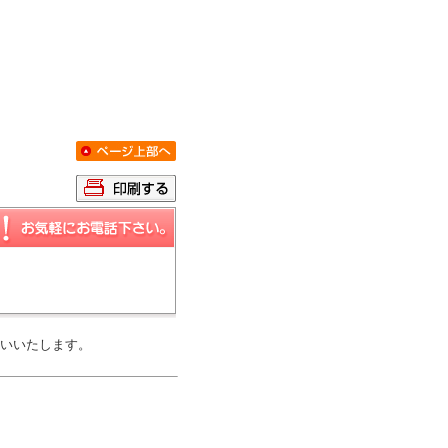
いいたします。