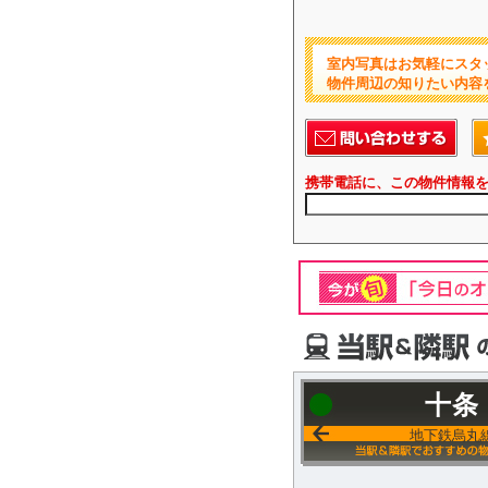
室内写真はお気軽にスタ
物件周辺の知りたい内容
携帯電話に、この物件情報
十条
地下鉄烏丸