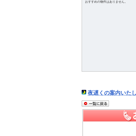
おすすめの物件はありません。
夜遅くの案内いた