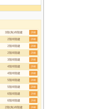
3階(角)/8階建
詳細
2階/8階建
詳細
2階/8階建
詳細
2階/8階建
詳細
3階/8階建
詳細
4階/8階建
詳細
4階/8階建
詳細
5階/8階建
詳細
5階/8階建
詳細
6階/8階建
詳細
6階/8階建
詳細
2階(角)/8階建
詳細