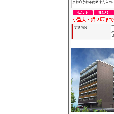
京都府京都市南区東九条南
小型犬・猫２匹まで
交通機関