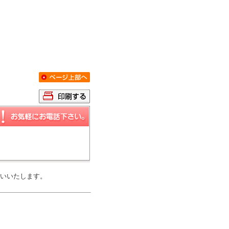
いいたします。