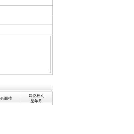
建物種別
専有面積
築年月