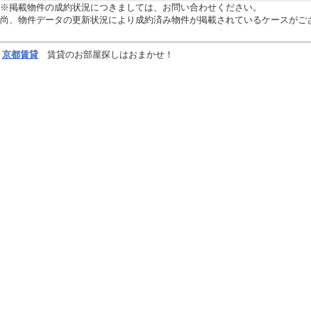
※掲載物件の成約状況につきましては、お問い合わせください。
尚、物件データの更新状況により成約済み物件が掲載されているケースがご
京都
賃貸
賃貸のお部屋探しはおまかせ！