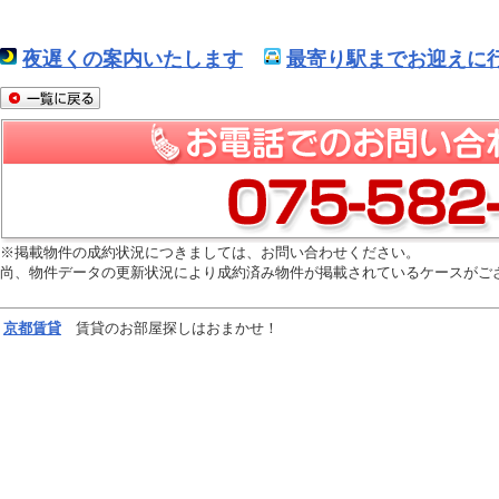
夜遅くの案内いたします
最寄り駅までお迎えに行
※掲載物件の成約状況につきましては、お問い合わせください。
尚、物件データの更新状況により成約済み物件が掲載されているケースがご
京都
賃貸
賃貸のお部屋探しはおまかせ！