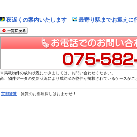
夜遅くの案内いたします
最寄り駅までお迎えに行
※掲載物件の成約状況につきましては、お問い合わせください。
尚、物件データの更新状況により成約済み物件が掲載されているケースがご
京都
賃貸
賃貸のお部屋探しはおまかせ！