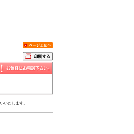
いいたします。