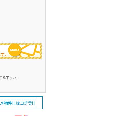
ます。
了承下さい）