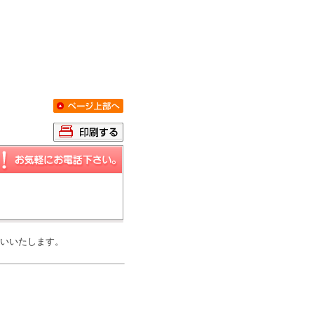
いいたします。