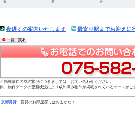
分
分
分
夜遅くの案内いたします
最寄り駅までお迎えに行
※掲載物件の成約状況につきましては、お問い合わせください。
尚、物件データの更新状況により成約済み物件が掲載されているケースがご
京都
賃貸
賃貸のお部屋探しはおまかせ！