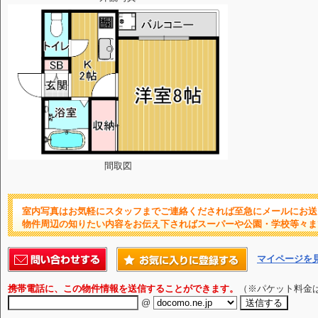
間取図
室内写真はお気軽にスタッフまでご連絡くだされば至急にメールにお送
物件周辺の知りたい内容をお伝え下さればスーパーや公園・学校等々ま
マイページを
携帯電話に、この物件情報を送信することができます。
（※パケット料金
@