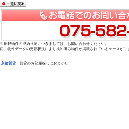
※掲載物件の成約状況につきましては、お問い合わせください。
尚、物件データの更新状況により成約済み物件が掲載されているケースがご
京都
賃貸
賃貸のお部屋探しはおまかせ！