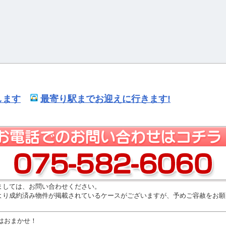
します
最寄り駅までお迎えに行きます!
ましては、お問い合わせください。
より成約済み物件が掲載されているケースがございますが、予めご容赦をお願
はおまかせ！