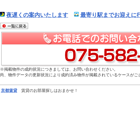
夜遅くの案内いたします
最寄り駅までお迎えに行
※掲載物件の成約状況につきましては、お問い合わせください。
尚、物件データの更新状況により成約済み物件が掲載されているケースがご
京都
賃貸
賃貸のお部屋探しはおまかせ！