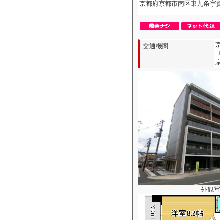
京都府京都市南区東九条宇
交通機関
外観写