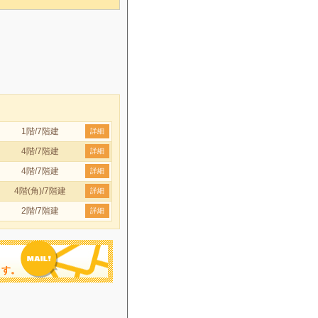
1階/7階建
詳細
4階/7階建
詳細
4階/7階建
詳細
4階(角)/7階建
詳細
2階/7階建
詳細
ます。