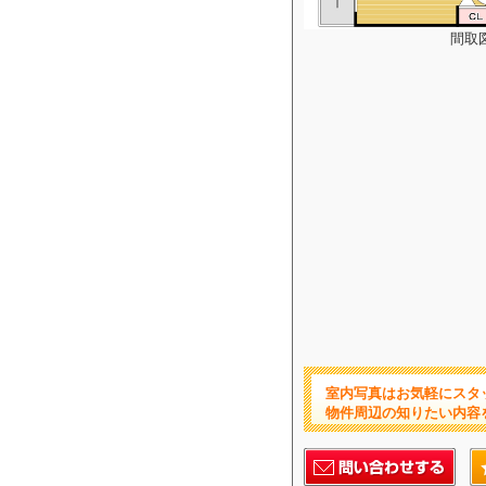
間取
室内写真はお気軽にスタ
物件周辺の知りたい内容