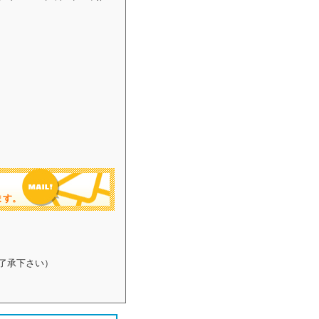
ます。
了承下さい）