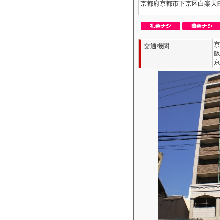
京都府京都市下京区白楽天
京
交通機関
阪
京