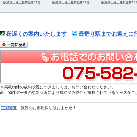
阪急嵐山線上桂駅徒歩11分
阪急嵐山線上桂駅徒歩12分
阪急嵐山線上桂駅徒歩14
夜遅くの案内いたします
最寄り駅までお迎えに行
※掲載物件の成約状況につきましては、お問い合わせください。
尚、物件データの更新状況により成約済み物件が掲載されているケースがご
京都
賃貸
賃貸のお部屋探しはおまかせ！