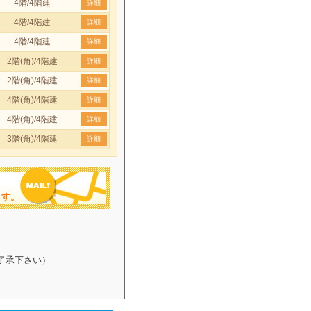
4階/4階建
詳細
4階/4階建
詳細
4階/4階建
詳細
2階(角)/4階建
詳細
2階(角)/4階建
詳細
4階(角)/4階建
詳細
4階(角)/4階建
詳細
3階(角)/4階建
詳細
ます。
了承下さい）