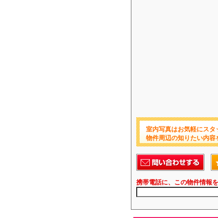
室内写真はお気軽にスタ
物件周辺の知りたい内容
携帯電話に、この物件情報