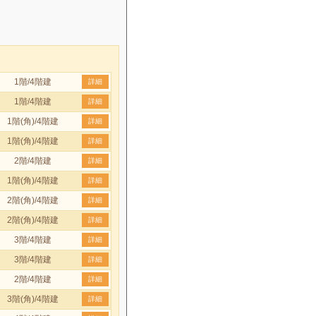
1階/4階建
詳細
1階/4階建
詳細
1階(角)/4階建
詳細
1階(角)/4階建
詳細
2階/4階建
詳細
1階(角)/4階建
詳細
2階(角)/4階建
詳細
2階(角)/4階建
詳細
3階/4階建
詳細
3階/4階建
詳細
2階/4階建
詳細
3階(角)/4階建
詳細