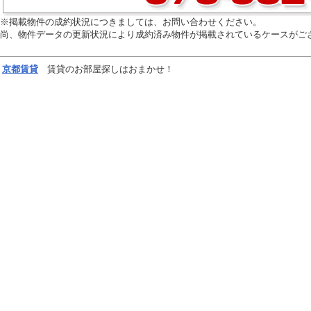
※掲載物件の成約状況につきましては、お問い合わせください。
尚、物件データの更新状況により成約済み物件が掲載されているケースがご
京都
賃貸
賃貸のお部屋探しはおまかせ！