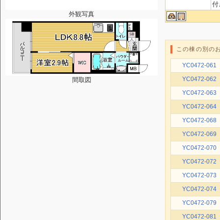
付
外観写真
この棟の別の
YC0472-061
YC0472-062
間取図
YC0472-063
YC0472-064
YC0472-068
YC0472-069
YC0472-070
YC0472-072
YC0472-073
YC0472-074
YC0472-079
YC0472-081