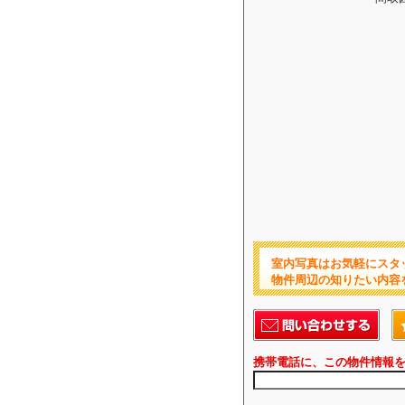
室内写真はお気軽にスタ
物件周辺の知りたい内容
携帯電話に、この物件情報