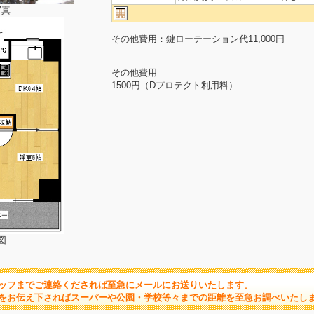
写真
その他費用：鍵ローテーション代11,000円
その他費用
1500円（Dプロテクト利用料）
図
ッフまでご連絡くだされば至急にメールにお送りいたします。
をお伝え下さればスーパーや公園・学校等々までの距離を至急お調べいたし