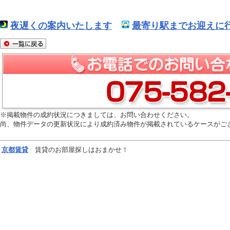
夜遅くの案内いたします
最寄り駅までお迎えに行
※掲載物件の成約状況につきましては、お問い合わせください。
尚、物件データの更新状況により成約済み物件が掲載されているケースがご
京都
賃貸
賃貸のお部屋探しはおまかせ！