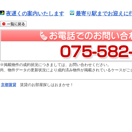
夜遅くの案内いたします
最寄り駅までお迎えに行
※掲載物件の成約状況につきましては、お問い合わせください。
尚、物件データの更新状況により成約済み物件が掲載されているケースがご
京都
賃貸
賃貸のお部屋探しはおまかせ！