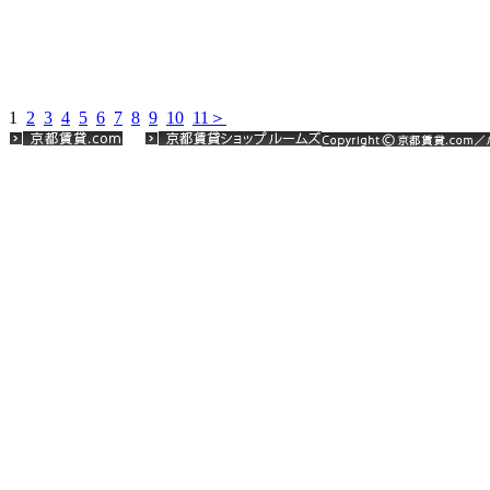
1
2
3
4
5
6
7
8
9
10
11
＞