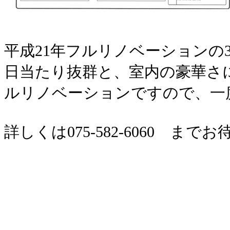
平成21年フルリノベーションの
日当たり抜群と、室内の豪華さ
ルリノベーションですので、一
詳しくは075-582-6060 ま