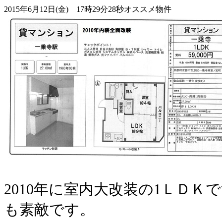
2015年6月12日(金) 17時29分28秒
オススメ物件
2010年に室内大改装の1ＬＤ
も素敵です。