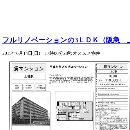
フルリノベーションの3ＬＤＫ（阪急 上
2015年6月14日(日) 17時00分28秒
オススメ物件