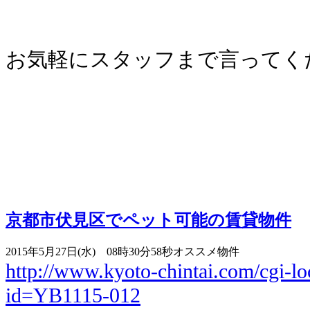
お気軽にスタッフまで言ってくださいね
京都市伏見区でペット可能の賃貸物件
2015年5月27日(水) 08時30分58秒
オススメ物件
http://www.kyoto-chintai.com/cgi-lo
id=YB1115-012