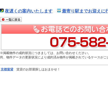
夜遅くの案内いたします
最寄り駅までお迎えに行
※掲載物件の成約状況につきましては、お問い合わせください。
尚、物件データの更新状況により成約済み物件が掲載されているケースがご
京都
賃貸
賃貸のお部屋探しはおまかせ！