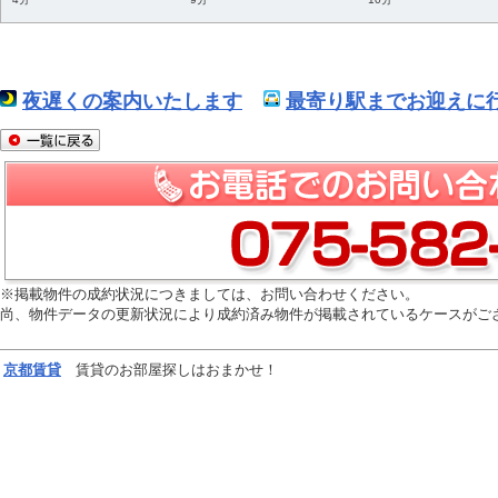
夜遅くの案内いたします
最寄り駅までお迎えに行
※掲載物件の成約状況につきましては、お問い合わせください。
尚、物件データの更新状況により成約済み物件が掲載されているケースがご
京都
賃貸
賃貸のお部屋探しはおまかせ！