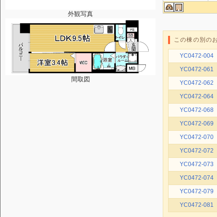
外観写真
この棟の別の
YC0472-004
YC0472-061
間取図
YC0472-062
YC0472-064
YC0472-068
YC0472-069
YC0472-070
YC0472-072
YC0472-073
YC0472-074
YC0472-079
YC0472-081