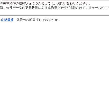
※掲載物件の成約状況につきましては、お問い合わせください。
尚、物件データの更新状況により成約済み物件が掲載されているケースがご
京都
賃貸
賃貸のお部屋探しはおまかせ！