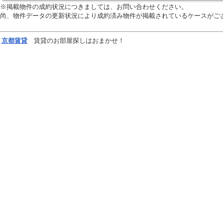
※掲載物件の成約状況につきましては、お問い合わせください。
尚、物件データの更新状況により成約済み物件が掲載されているケースがご
京都
賃貸
賃貸のお部屋探しはおまかせ！