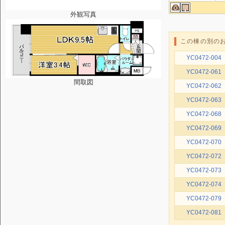
外観写真
この棟の別の
YC0472-004
YC0472-061
間取図
YC0472-062
YC0472-063
YC0472-068
YC0472-069
YC0472-070
YC0472-072
YC0472-073
YC0472-074
YC0472-079
YC0472-081